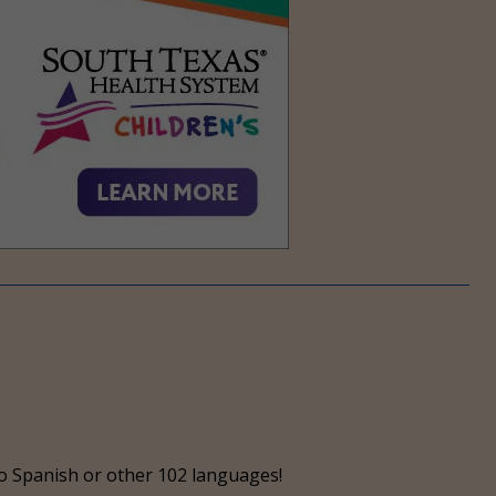
o Spanish or other 102 languages!