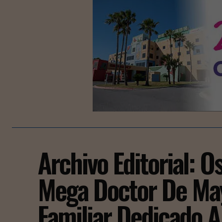
Archivo Editorial: Os
Mega Doctor De Ma
Familiar Dedicado 