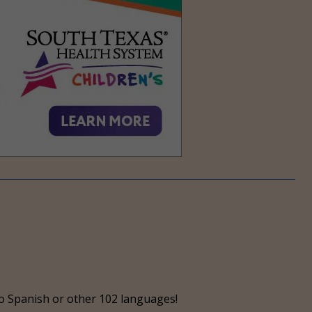
o Spanish or other 102 languages!